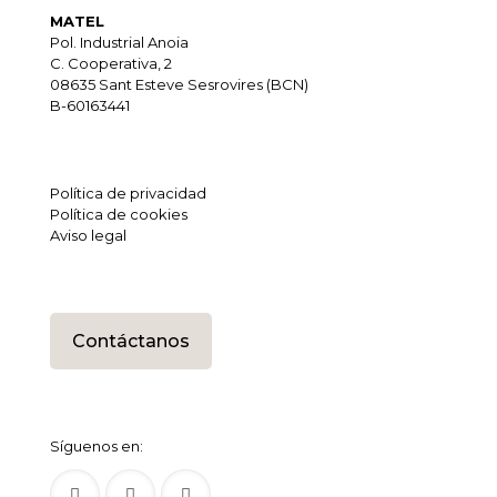
MATEL
Pol. Industrial Anoia
C. Cooperativa, 2
08635 Sant Esteve Sesrovires (BCN)
B-60163441
Política de privacidad
Política de cookies
Aviso legal
Contáctanos
Síguenos en: