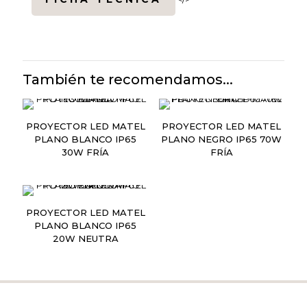
También te recomendamos...
PROYECTOR LED MATEL
PROYECTOR LED MATEL
PLANO BLANCO IP65
PLANO NEGRO IP65 70W
30W FRÍA
FRÍA
PROYECTOR LED MATEL
PLANO BLANCO IP65
20W NEUTRA