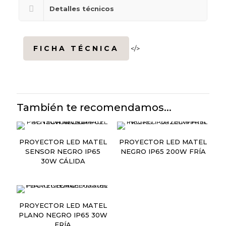
Detalles técnicos
FICHA TÉCNICA
</>
También te recomendamos...
PROYECTOR LED MATEL
PROYECTOR LED MATEL
SENSOR NEGRO IP65
NEGRO IP65 200W FRÍA
30W CÁLIDA
PROYECTOR LED MATEL
PLANO NEGRO IP65 30W
FRÍA