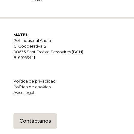
MATEL
Pol. Industrial Anoia
C. Cooperativa, 2
08635 Sant Esteve Sesrovires (BCN)
B-60163441
Política de privacidad
Política de cookies
Aviso legal
Contáctanos