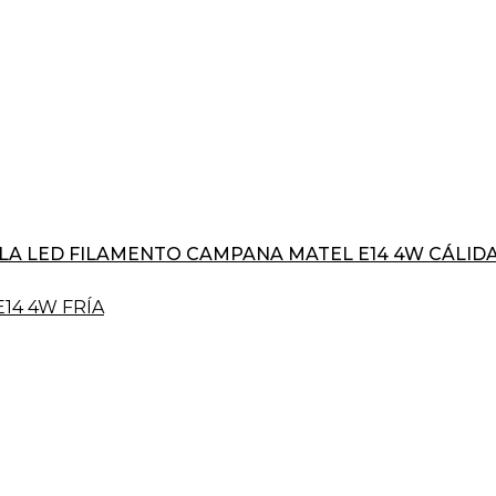
LA LED FILAMENTO CAMPANA MATEL E14 4W CÁLID