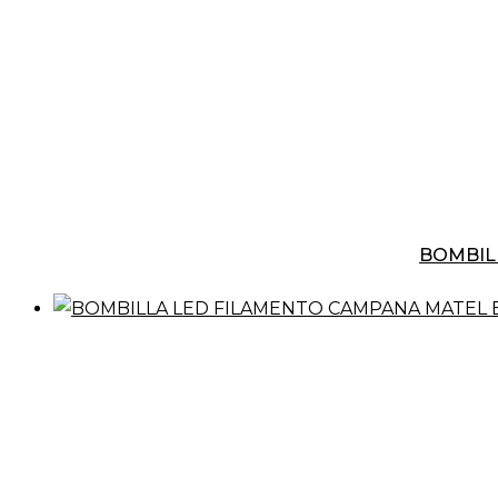
BOMBIL