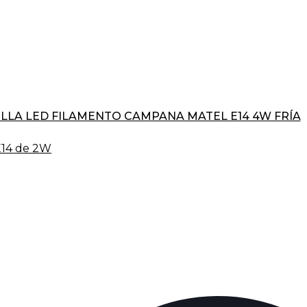
LLA LED FILAMENTO CAMPANA MATEL E14 4W FRÍA