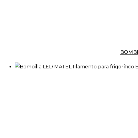
BOMBI