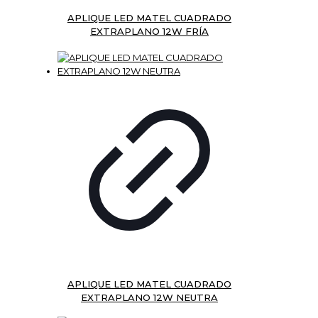
APLIQUE LED MATEL CUADRADO
EXTRAPLANO 12W FRÍA
APLIQUE LED MATEL CUADRADO
EXTRAPLANO 12W NEUTRA