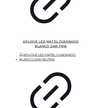
APLIQUE LED MATEL CUADRADO
BLANCO 24W FRÍA