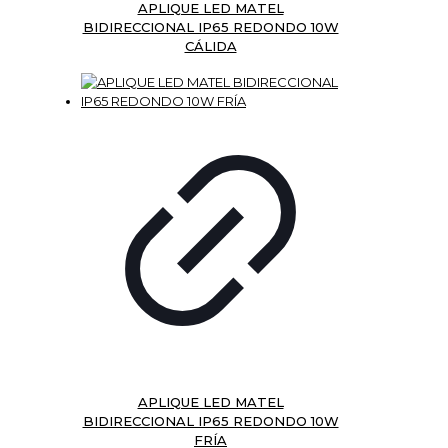
APLIQUE LED MATEL
BIDIRECCIONAL IP65 REDONDO 10W
CÁLIDA
APLIQUE LED MATEL
BIDIRECCIONAL IP65 REDONDO 10W
FRÍA