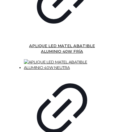
APLIQUE LED MATEL ABATIBLE
ALUMINIO 40W FRÍA