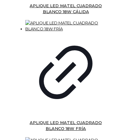
APLIQUE LED MATEL CUADRADO
BLANCO 18W CÁLIDA
APLIQUE LED MATEL CUADRADO
BLANCO 18W FRÍA