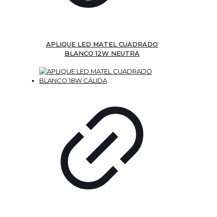
APLIQUE LED MATEL CUADRADO
BLANCO 12W NEUTRA