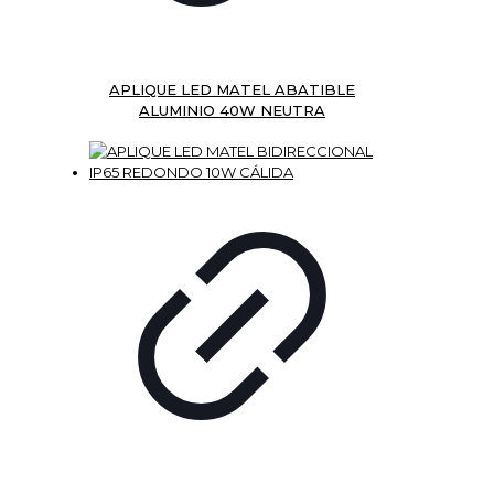
APLIQUE LED MATEL ABATIBLE
ALUMINIO 40W NEUTRA