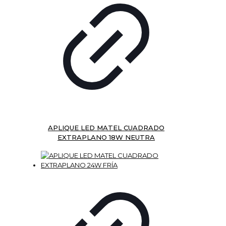
APLIQUE LED MATEL CUADRADO
EXTRAPLANO 18W NEUTRA