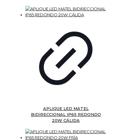
APLIQUE LED MATEL
BIDIRECCIONAL IP65 REDONDO
20W CÁLIDA