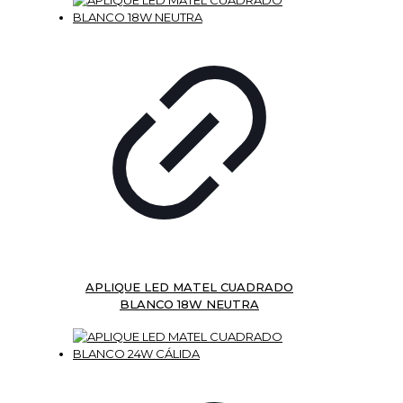
APLIQUE LED MATEL CUADRADO
BLANCO 18W NEUTRA