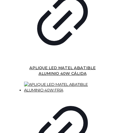
APLIQUE LED MATEL ABATIBLE
ALUMINIO 40W CÁLIDA