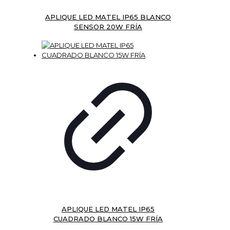
APLIQUE LED MATEL IP65 BLANCO
SENSOR 20W FRÍA
APLIQUE LED MATEL IP65
CUADRADO BLANCO 15W FRÍA