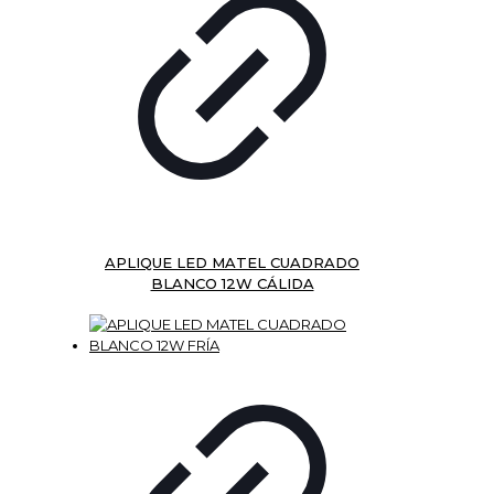
APLIQUE LED MATEL CUADRADO
BLANCO 12W CÁLIDA