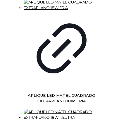
APLIQUE LED MATEL CUADRADO
EXTRAPLANO 18W FRÍA