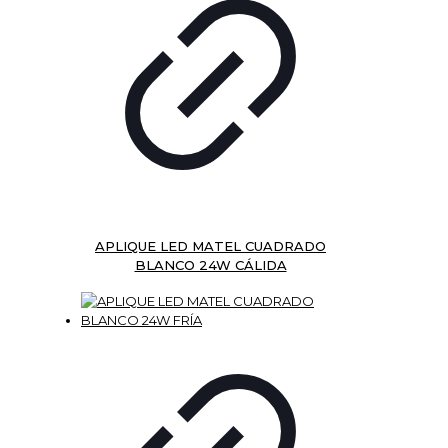
APLIQUE LED MATEL CUADRADO
BLANCO 24W CÁLIDA