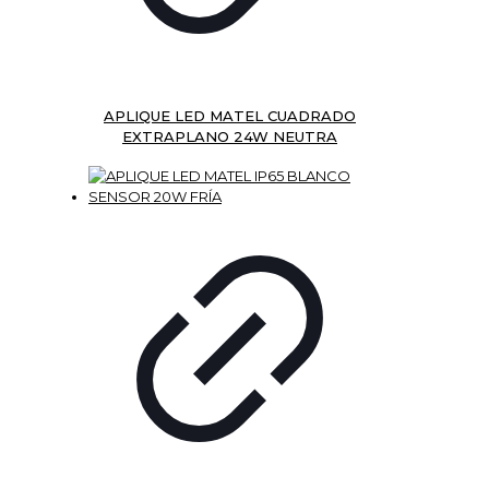
APLIQUE LED MATEL CUADRADO
EXTRAPLANO 24W NEUTRA