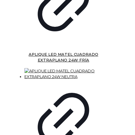
APLIQUE LED MATEL CUADRADO
EXTRAPLANO 24W FRÍA