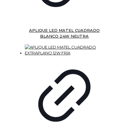
APLIQUE LED MATEL CUADRADO
BLANCO 24W NEUTRA