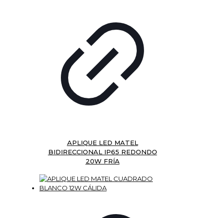
APLIQUE LED MATEL
BIDIRECCIONAL IP65 REDONDO
20W FRÍA