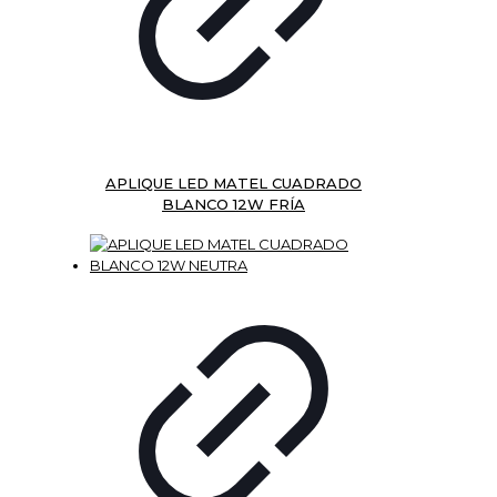
APLIQUE LED MATEL CUADRADO
BLANCO 12W FRÍA