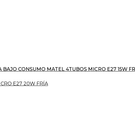
 BAJO CONSUMO MATEL 4TUBOS MICRO E27 15W FR