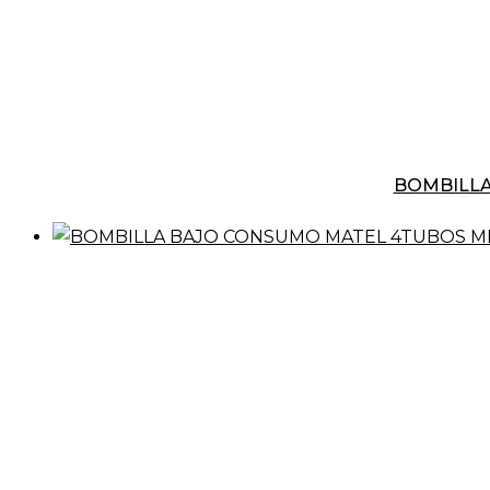
BOMBILLA