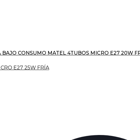
 BAJO CONSUMO MATEL 4TUBOS MICRO E27 20W FR