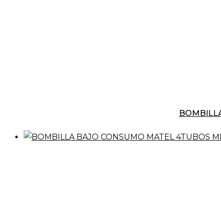
BOMBILLA