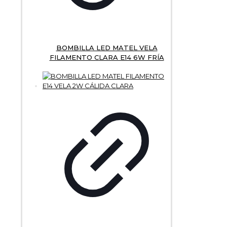
BOMBILLA LED MATEL VELA
FILAMENTO CLARA E14 6W FRÍA