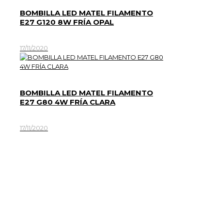
BOMBILLA LED MATEL FILAMENTO
E27 G120 8W FRÍA OPAL
17/11/2020
BOMBILLA LED MATEL FILAMENTO
E27 G80 4W FRÍA CLARA
17/11/2020