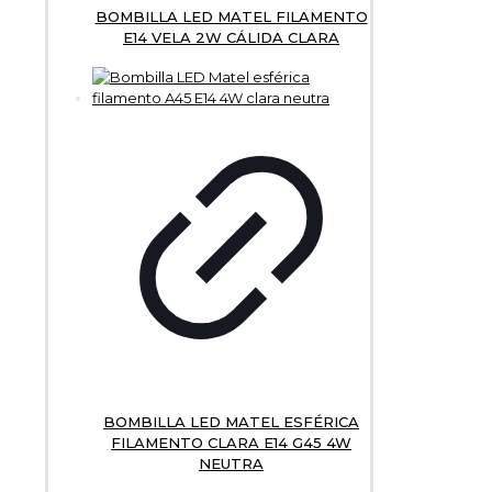
BOMBILLA LED MATEL FILAMENTO
E14 VELA 2W CÁLIDA CLARA
BOMBILLA LED MATEL ESFÉRICA
FILAMENTO CLARA E14 G45 4W
NEUTRA