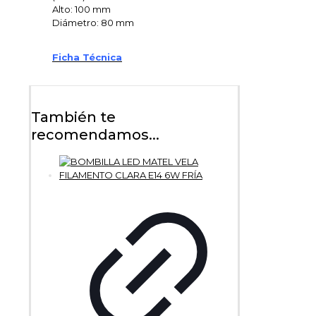
Alto: 100 mm
Diámetro: 80 mm
Ficha Técnica
También te
recomendamos...