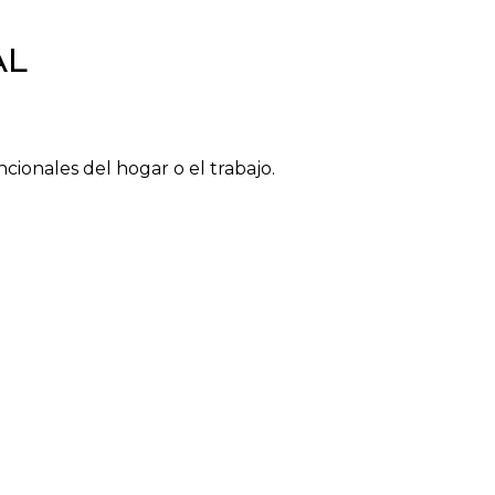
AL
cionales del hogar o el trabajo.