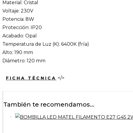
Material: Cristal
Voltaje: 230V
Potencia: 8W
Protección: IP20
Acabado: Opal
Temperatura de Luz (K): 6400K (fría)
Alto: 190 mm
Diámetro: 120 mm
</>
FICHA TÉCNICA
También te recomendamos...