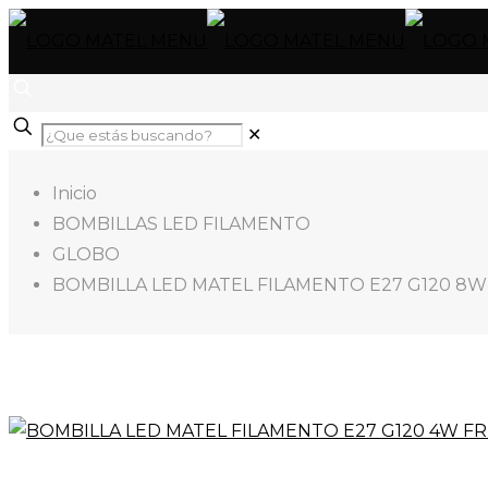
✕
Inicio
BOMBILLAS LED FILAMENTO
GLOBO
BOMBILLA LED MATEL FILAMENTO E27 G120 8W