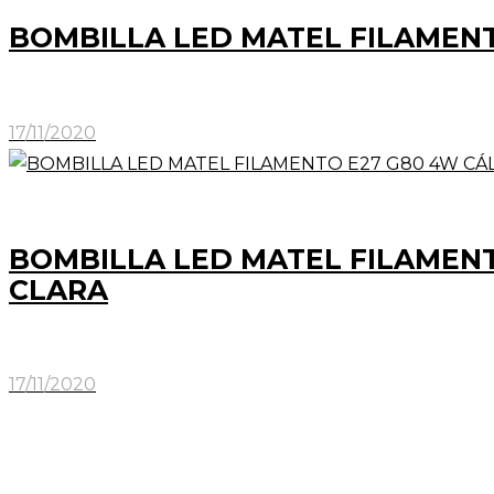
BOMBILLA LED MATEL FILAMENT
17/11/2020
BOMBILLA LED MATEL FILAMENT
CLARA
17/11/2020