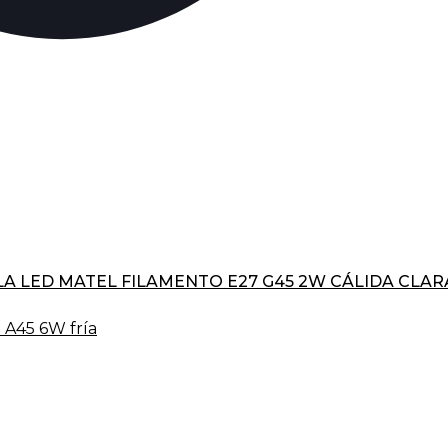
A LED MATEL FILAMENTO E27 G45 2W CÁLIDA CLAR