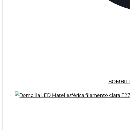
BOMBILL