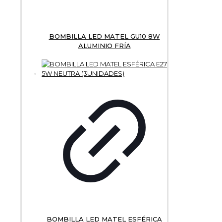
BOMBILLA LED MATEL GU10 8W
ALUMINIO FRÍA
BOMBILLA LED MATEL ESFÉRICA