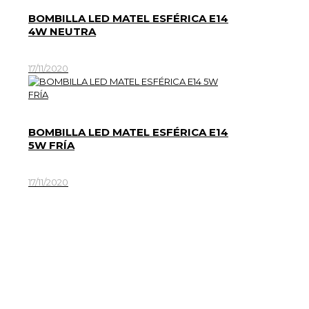
BOMBILLA LED MATEL ESFÉRICA E14
4W NEUTRA
17/11/2020
BOMBILLA LED MATEL ESFÉRICA E14
5W FRÍA
17/11/2020