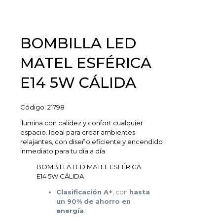
BOMBILLA LED
MATEL ESFÉRICA
E14 5W CÁLIDA
Código:
21798
Ilumina con calidez y confort cualquier
espacio. Ideal para crear ambientes
relajantes, con diseño eficiente y encendido
inmediato para tu día a día.
BOMBILLA LED MATEL ESFÉRICA
E14 5W CÁLIDA
Clasificación A+
, con
hasta
un 90% de ahorro en
energía
.