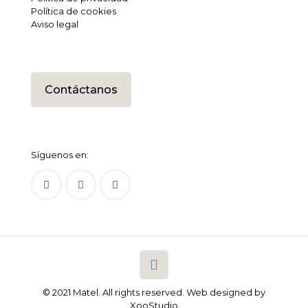
Política de cookies
Aviso legal
Contáctanos
Síguenos en:
© 2021 Matel. All rights reserved.
Web designed by
XooStudio