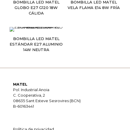
BOMBILLA LED MATEL
BOMBILLA LED MATEL
GLOBO E27 G120 18W
VELA FLAMA E14 8W FRÍA
CÁLIDA
BOMBILLA LED MATEL
ESTÁNDAR E27 ALUMINIO
14W NEUTRA
MATEL
Pol. Industrial Anoia
C. Cooperativa, 2
08635 Sant Esteve Sesrovires (BCN)
B-60163441
Política de privacidad