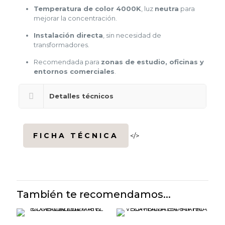
Temperatura de color 4000K
, luz
neutra
para
mejorar la concentración.
Instalación directa
, sin necesidad de
transformadores.
Recomendada para
zonas de estudio, oficinas y
entornos comerciales
.
Detalles técnicos
FICHA TÉCNICA
</>
También te recomendamos...