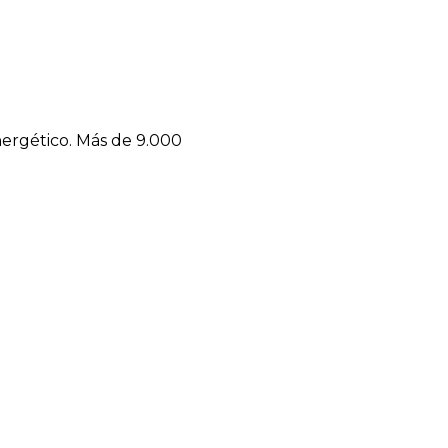
ergético. Más de 9.000