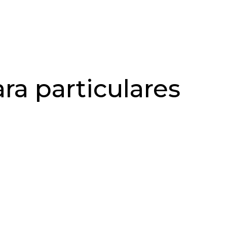
ra particulares