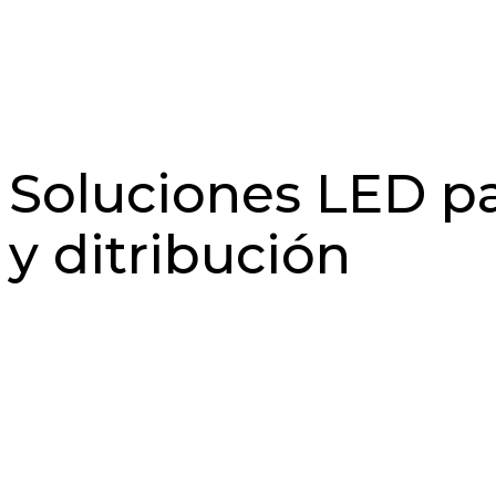
Soluciones LED pa
y ditribución