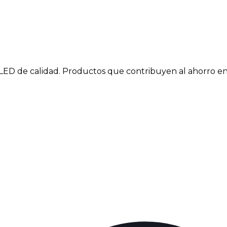
LED de calidad. Productos que contribuyen al ahorro en