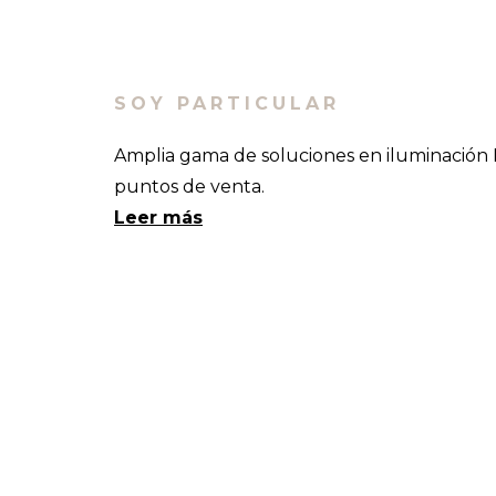
SOY PARTICULAR
Amplia gama de soluciones en iluminación 
puntos de venta.
Leer más