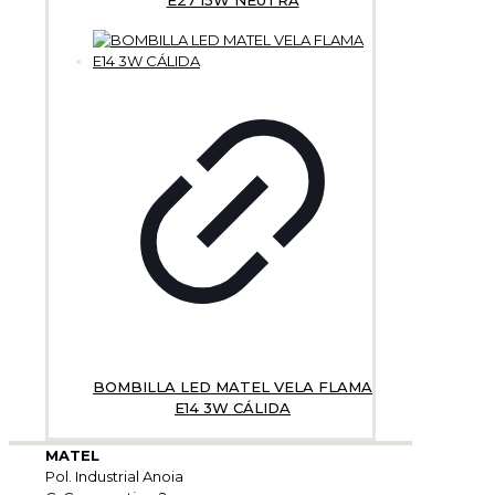
BOMBILLA LED MATEL VELA FLAMA
E14 3W CÁLIDA
MATEL
Pol. Industrial Anoia