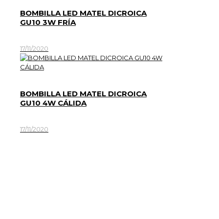
BOMBILLA LED MATEL DICROICA
GU10 3W FRÍA
17/11/2020
BOMBILLA LED MATEL DICROICA
GU10 4W CÁLIDA
17/11/2020