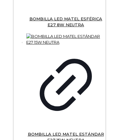
BOMBILLA LED MATEL ESFÉRICA
E27 8W NEUTRA
BOMBILLA LED MATEL ESTÁNDAR
E27 15W NEUTRA