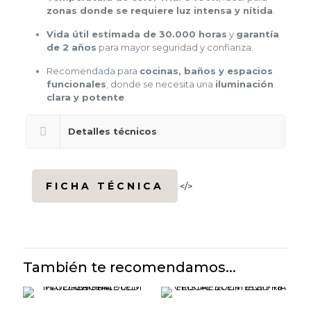
zonas donde se requiere luz intensa y nítida
.
Vida útil estimada de 30.000 horas
y
garantía
de 2 años
para mayor seguridad y confianza.
Recomendada para
cocinas, baños y espacios
funcionales
, donde se necesita una
iluminación
clara y potente
.
Detalles técnicos
FICHA TÉCNICA
</>
También te recomendamos...