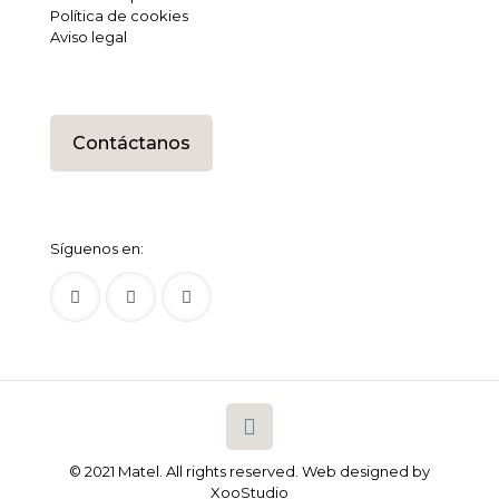
Política de cookies
Aviso legal
Contáctanos
Síguenos en:
© 2021 Matel. All rights reserved.
Web designed by
XooStudio