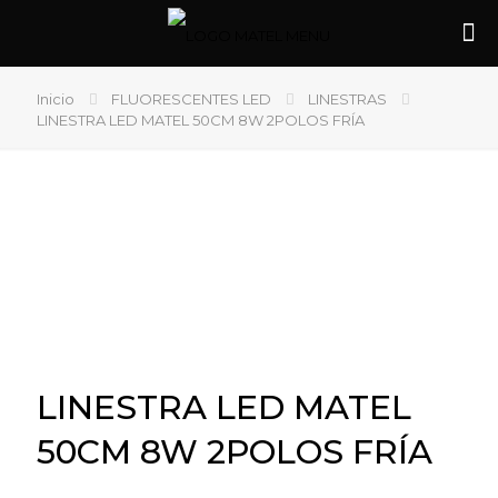
Inicio
FLUORESCENTES LED
LINESTRAS
LINESTRA LED MATEL 50CM 8W 2POLOS FRÍA
LINESTRA LED MATEL
50CM 8W 2POLOS FRÍA