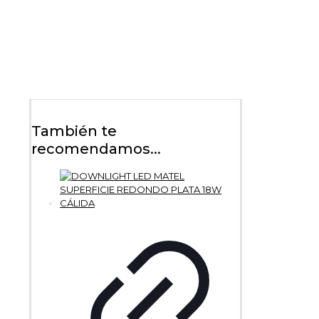
También te
recomendamos...