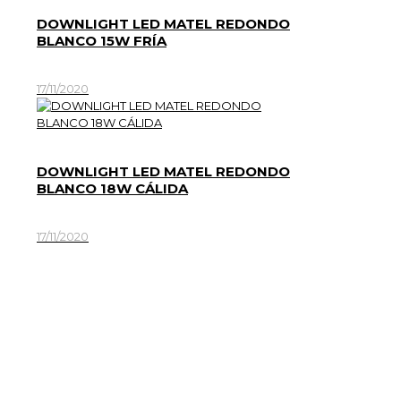
DOWNLIGHT LED MATEL REDONDO
BLANCO 15W FRÍA
17/11/2020
DOWNLIGHT LED MATEL REDONDO
BLANCO 18W CÁLIDA
17/11/2020