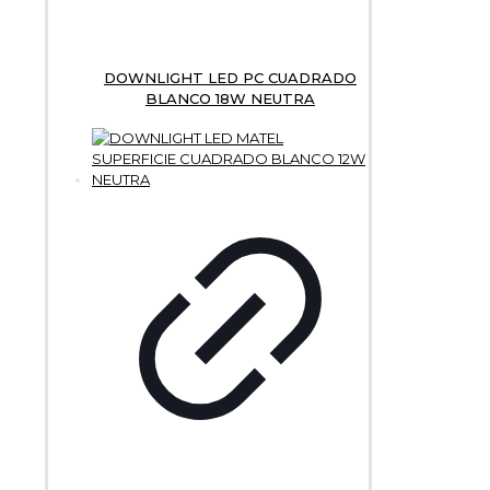
DOWNLIGHT LED PC CUADRADO
BLANCO 18W NEUTRA