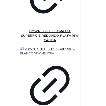
DOWNLIGHT LED MATEL
SUPERFICIE REDONDO PLATA 18W
CÁLIDA