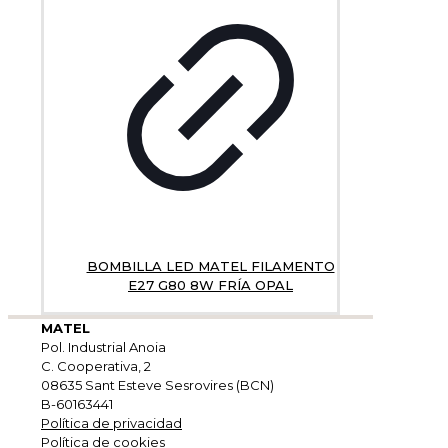
BOMBILLA LED MATEL FILAMENTO
E27 G80 8W FRÍA OPAL
MATEL
Pol. Industrial Anoia
C. Cooperativa, 2
08635 Sant Esteve Sesrovires (BCN)
B-60163441
Política de privacidad
Política de cookies