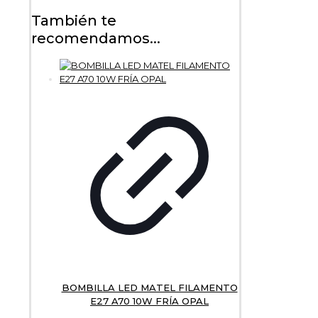
También te
recomendamos...
BOMBILLA LED MATEL FILAMENTO
E27 A70 10W FRÍA OPAL