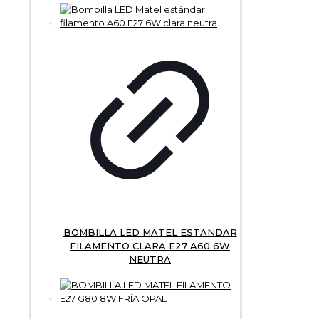
BOMBILLA LED MATEL ESTANDAR
FILAMENTO CLARA E27 A60 6W
NEUTRA