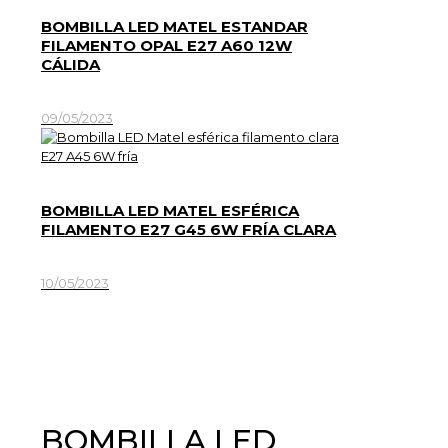
BOMBILLA LED MATEL ESTANDAR
FILAMENTO OPAL E27 A60 12W
CÁLIDA
09/05/2023
BOMBILLA LED MATEL ESFÉRICA
FILAMENTO E27 G45 6W FRÍA CLARA
10/05/2023
BOMBILLA LED